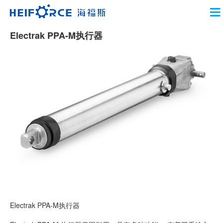
Electrak PPA-M执行器
Electrak PPA-M执行器