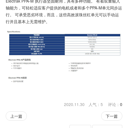
Electrak PPA-M 执行器坚固耐用，具有多种功能。 有着双重输入
轴能力，可轻松适应客户提供的电机或者和多个PPA-M单元同步运
行。 可承受恶劣环境，而且，这些高效滚珠丝杠单元可以手动运
行并且基本上无需维护。
2020.11.30 人气：
5
评论：
0
上一篇
下一篇